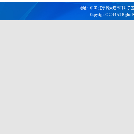
地址：中国·辽宁省大连市甘井子区凌工路2
Copyright © 2014 All