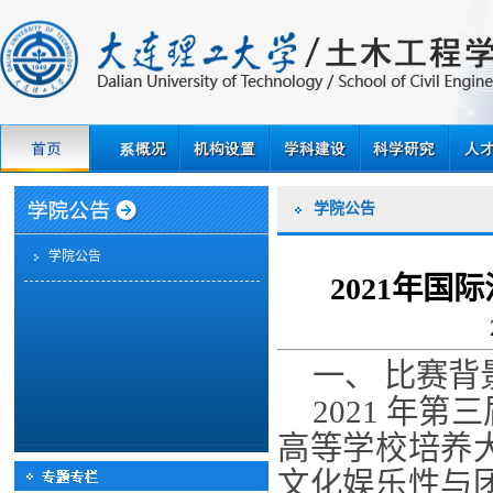
学院公告
学院公告
2021年
一、 比赛背
2021 年
高等学校培养
文化娱乐性与