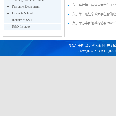
关于举行第二届全国大学生工业化
Personnel Department
Graduate School
关于第一届辽宁省大学生智能建
Institute of S&T
关于举办中国钢结构协会 2022 
R&D Institute
地址：中国·辽宁省大连市甘井子区凌工路2
Copyright © 2014 All