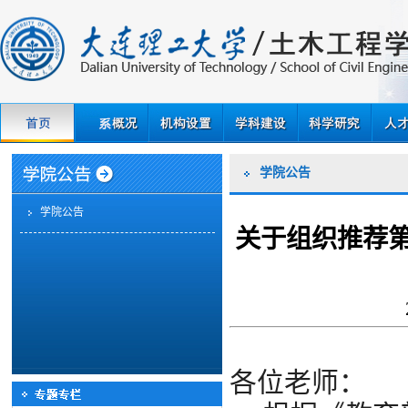
学院公告
学院公告
关于组织推荐
各位老师：