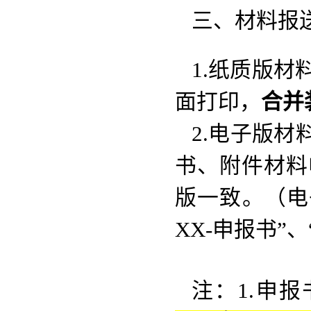
三、材料报
1.纸质版材
面打印，
合并
2.电子版材
书、附件材料
版一致。
（
电
XX-
申报书”、
注：1.
申报