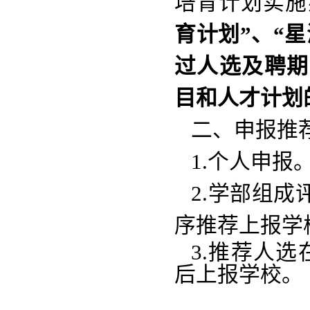
培育计划实施办
育计划”、“
过人选及聘期
目和人才计划
二、申报推
1.个人申报
2.学部组
序推荐上报学
3.推荐人
后上报学校。