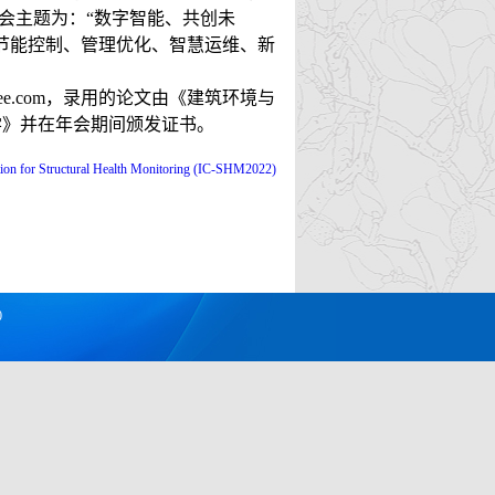
开，年会主题为：“数字智能、共创未
节能控制、管理优化、智慧运维、新
aibee.com，录用的论文由《建筑环境与
学》并在年会期间颁发证书。
tion for Structural Health Monitoring (IC-SHM2022)
0