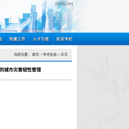
当前位置：
首页
>>
学术信息
>>
正文
的城市灾害韧性管理