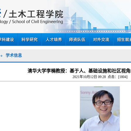
学术信息
清华大学李楠教授：基于人、基础设施和社区视角
2021年10月12日 09:28 点击：[
1804
]