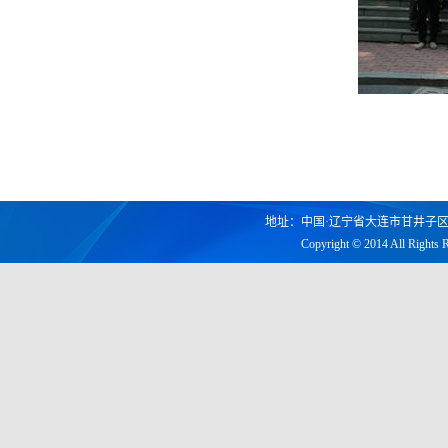
地址：中国·辽宁省大连市甘井子区凌工路2
Copyright © 2014 All